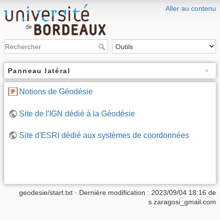
Aller au contenu
Panneau latéral
Notions de Géodésie
Site de l'IGN dédié à la Géodésie
Site d'ESRI dédié aux systèmes de coordonnées
geodesie/start.txt
· Dernière modification :
2023/09/04 18:16
de
s.zaragosi_gmail.com