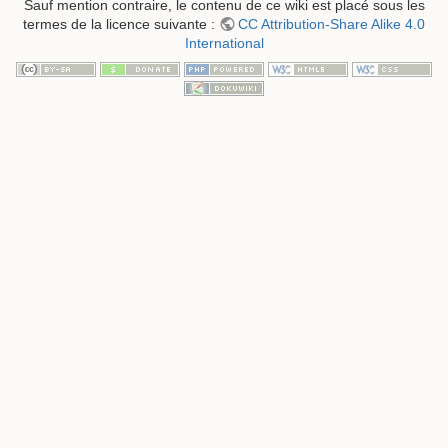
Sauf mention contraire, le contenu de ce wiki est placé sous les
termes de la licence suivante :
CC Attribution-Share Alike 4.0
International